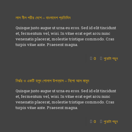
লাল নীল পরীর দেশে – বাংলাদেশ প্রতিদিন
Quisque justo augue ut urna eu eros. Sed id elit tincidunt
et, fermentum vel, wisi. In vitae erat eget arcu nunc
venenatis placerat, molestie tristique commodo. Cras
turpis vitae ante. Praesent magna.
0
পুরোটা পড়ুন
নির্ঝর ও একটি হলুদ গোলাপ উপন্যাস – নিশো আল মামুন
Quisque justo augue ut urna eu eros. Sed id elit tincidunt
et, fermentum vel, wisi. In vitae erat eget arcu nunc
venenatis placerat, molestie tristique commodo. Cras
turpis vitae ante. Praesent magna.
0
পুরোটা পড়ুন