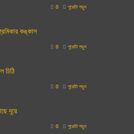
0
পুরোটা পড়ুন
্রেমিকার কঙ্কাল
0
পুরোটা পড়ুন
ীল চিঠি
0
পুরোটা পড়ুন
াছে দূরে
0
পুরোটা পড়ুন