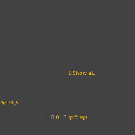
Show all
ছের মানুষ
0
পুরোটা পড়ুন