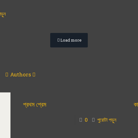
পড়ুন
Load more
Authors
প্রথম প্রেম
কা
0
পুরোটা পড়ুন