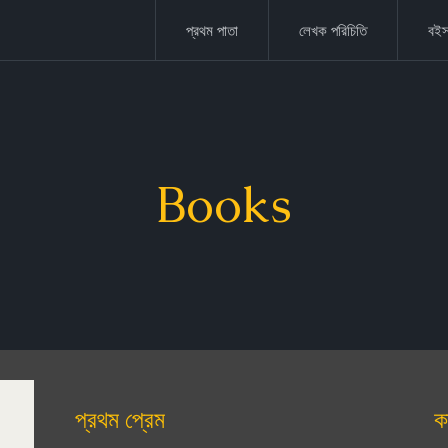
প্রথম পাতা
লেখক পরিচিতি
বইস
Books
প্রথম প্রেম
ক