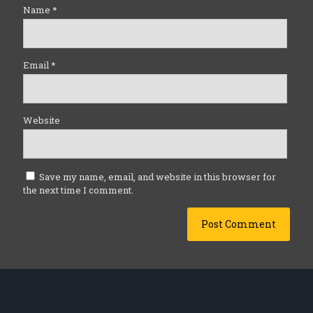
Name
*
Email
*
Website
Save my name, email, and website in this browser for
the next time I comment.